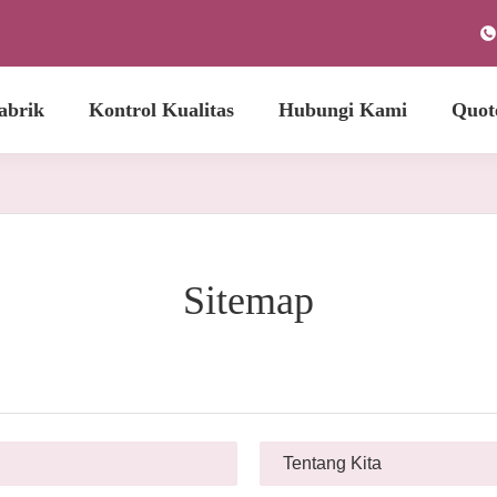
abrik
Kontrol Kualitas
Hubungi Kami
Quot
Sitemap
Tentang Kita