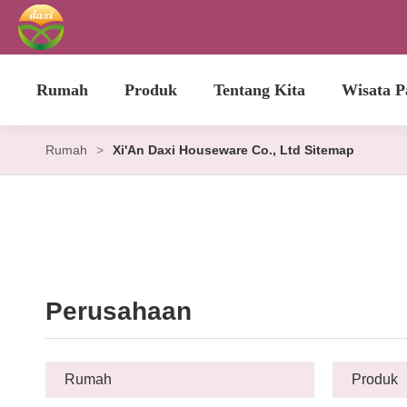
Rumah
Produk
Tentang Kita
Wisata P
Rumah
>
Xi'An Daxi Houseware Co., Ltd Sitemap
Perusahaan
Rumah
Produk