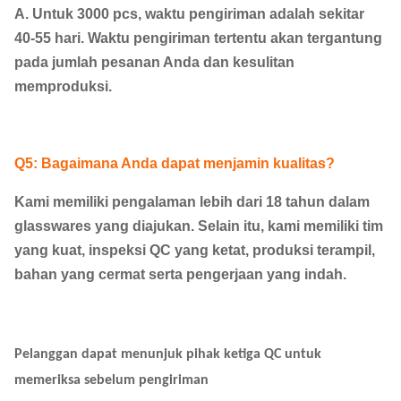
A. Untuk 3000 pcs, waktu pengiriman adalah sekitar
40-55 hari. Waktu pengiriman tertentu akan tergantung
pada jumlah pesanan Anda dan kesulitan
memproduksi.
Q5: Bagaimana Anda dapat menjamin kualitas?
Kami memiliki pengalaman lebih dari 18 tahun dalam
glasswares yang diajukan. Selain itu, kami memiliki tim
yang kuat, inspeksi QC yang ketat, produksi terampil,
bahan yang cermat serta pengerjaan yang indah.
Pelanggan dapat menunjuk pihak ketiga QC untuk
memeriksa sebelum pengiriman