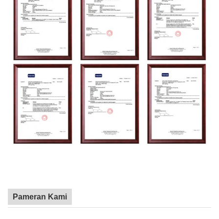
Pameran Kami