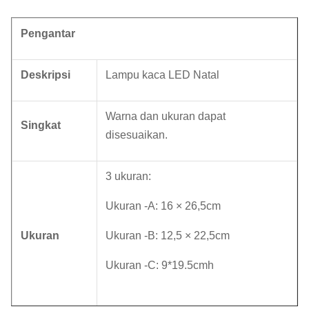
Pengantar
Deskripsi
Lampu kaca LED Natal
Warna dan ukuran dapat
Singkat
disesuaikan.
3 ukuran:
Ukuran -A: 16 × 26,5cm
Ukuran
Ukuran -B: 12,5 × 22,5cm
Ukuran -C: 9*19.5cmh