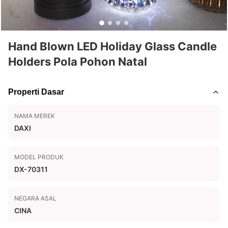
Hand Blown LED Holiday Glass Candle
Holders Pola Pohon Natal
Properti Dasar
NAMA MEREK
DAXI
MODEL PRODUK
DX-70311
NEGARA ASAL
CINA