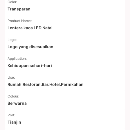
Color:
Transparan
Product Name:
Lentera kaca LED Natal
Logo:
Logo yang disesuaikan
Application:
Kehidupan sehari-hari
Use:
Rumah.Restoran.Bar.Hotel.Pernikahan
Colour:
Berwarna
Port:
Tianjin