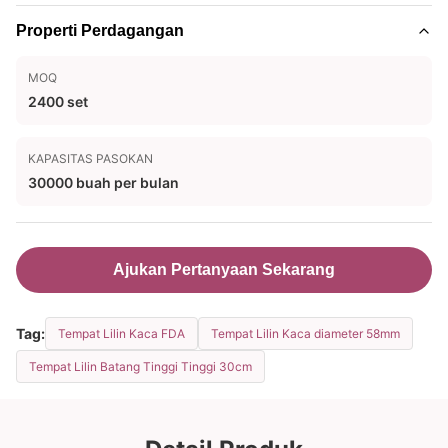
Properti Perdagangan
MOQ
2400 set
KAPASITAS PASOKAN
30000 buah per bulan
Ajukan Pertanyaan Sekarang
Tag:
Tempat Lilin Kaca FDA
Tempat Lilin Kaca diameter 58mm
Tempat Lilin Batang Tinggi Tinggi 30cm