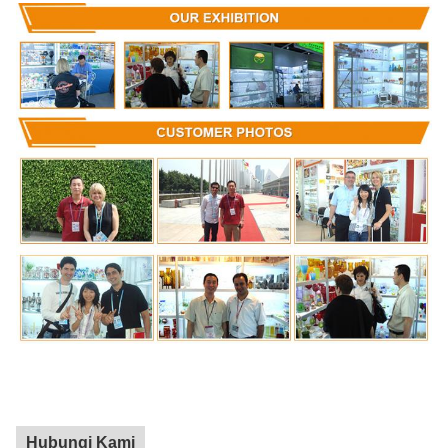
Hubungi Kami