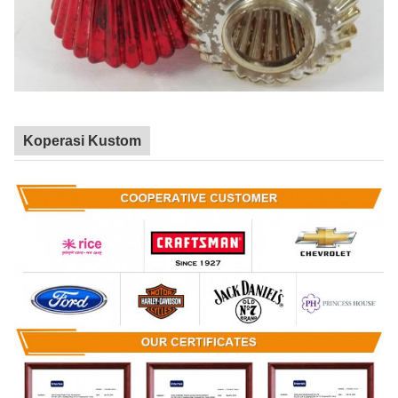
Koperasi Kustom