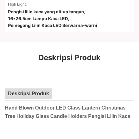
High Light:
Pengisi lilin kaca yang ditiup tangan
,
16*26.5cm Lampu Kaca LED
,
Pemegang Lilin Kaca LED Berwarna-warni
Deskripsi Produk
Deskripsi Produk
Hand Blown Outdoor LED Glass Lantern Christmas
Tree Holiday Glass Candle Holders Pengisi Lilin Kaca