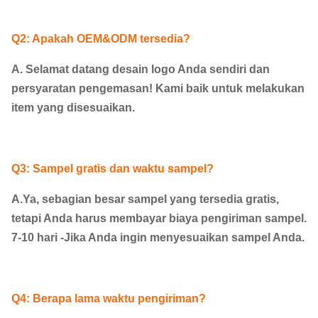
Q2: Apakah OEM&ODM tersedia?
A. Selamat datang desain logo Anda sendiri dan
persyaratan pengemasan! Kami baik untuk melakukan
item yang disesuaikan.
Q3: Sampel gratis dan waktu sampel?
A.Ya, sebagian besar sampel yang tersedia gratis,
tetapi Anda harus membayar biaya pengiriman sampel.
7-10 hari -Jika Anda ingin menyesuaikan sampel Anda.
Q4: Berapa lama waktu pengiriman?