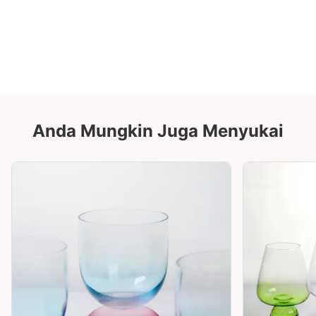
Anda Mungkin Juga Menyukai