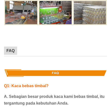
FAQ
Q1: Kaca bebas timbal?
A. Sebagian besar produk kaca kami bebas timbal, itu
tergantung pada kebutuhan Anda.