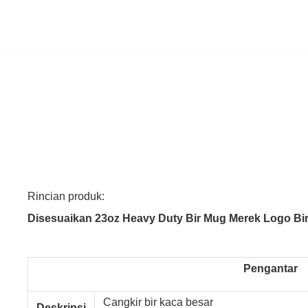
Rincian produk:
Disesuaikan 23oz Heavy Duty Bir Mug Merek Logo Bir 
Pengantar
Cangkir bir kaca besar
Deskripsi