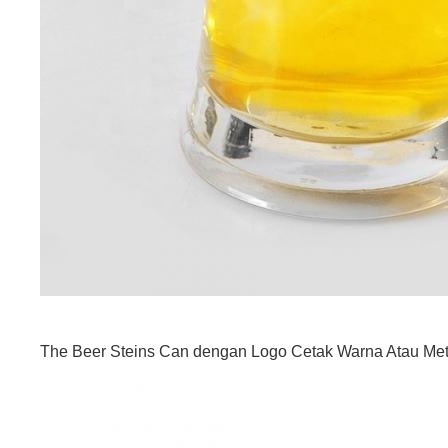
The Beer Steins Can dengan Logo Cetak Warna Atau Met