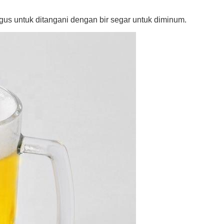
agus untuk ditangani dengan bir segar untuk diminum.