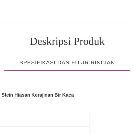
Deskripsi Produk
SPESIFIKASI DAN FITUR RINCIAN
Stein Hiasan Kerajinan Bir Kaca