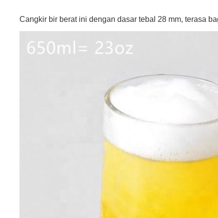
Cangkir bir berat ini dengan dasar tebal 28 mm, terasa b