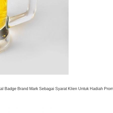
al Badge Brand Mark Sebagai Syarat Klien Untuk Hadiah Prom