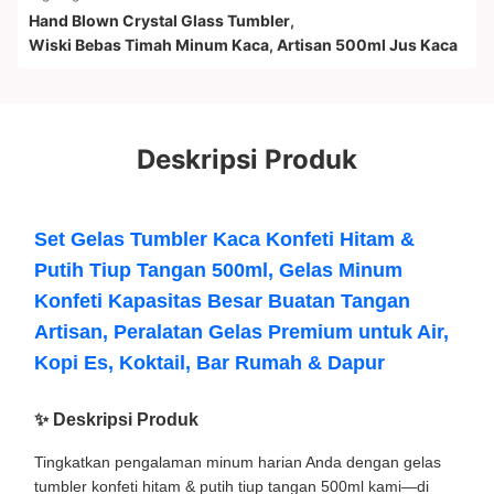
Hand Blown Crystal Glass Tumbler
,
Wiski Bebas Timah Minum Kaca
,
Artisan 500ml Jus Kaca
Deskripsi Produk
Set Gelas Tumbler Kaca Konfeti Hitam &
Putih Tiup Tangan 500ml, Gelas Minum
Konfeti Kapasitas Besar Buatan Tangan
Artisan, Peralatan Gelas Premium untuk Air,
Kopi Es, Koktail, Bar Rumah & Dapur
✨ Deskripsi Produk
Tingkatkan pengalaman minum harian Anda dengan gelas
tumbler konfeti hitam & putih tiup tangan 500ml kami—di