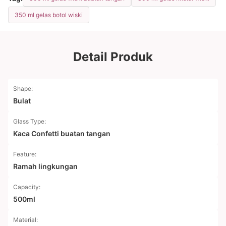
350 ml gelas botol wiski
Detail Produk
Shape:
Bulat
Glass Type:
Kaca Confetti buatan tangan
Feature:
Ramah lingkungan
Capacity:
500ml
Material: