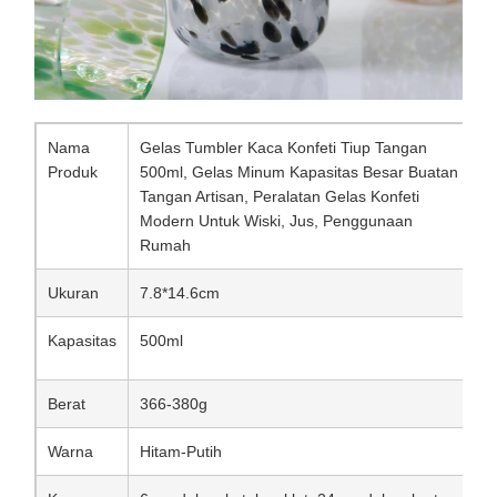
Nama
Gelas Tumbler Kaca Konfeti Tiup Tangan
Produk
500ml, Gelas Minum Kapasitas Besar Buatan
Tangan Artisan, Peralatan Gelas Konfeti
Modern Untuk Wiski, Jus, Penggunaan
Rumah
Ukuran
7.8*14.6cm
Kapasitas
500ml
Berat
366-380g
Warna
Hitam-Putih