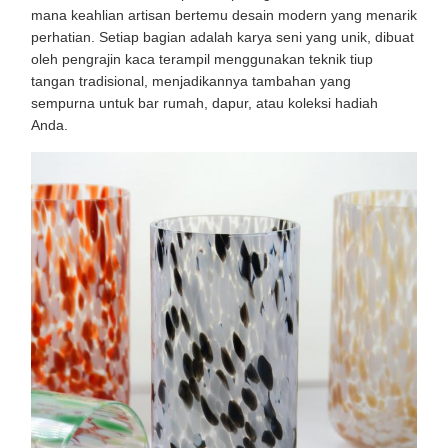
mana keahlian artisan bertemu desain modern yang menarik
perhatian. Setiap bagian adalah karya seni yang unik, dibuat
oleh pengrajin kaca terampil menggunakan teknik tiup
tangan tradisional, menjadikannya tambahan yang
sempurna untuk bar rumah, dapur, atau koleksi hadiah
Anda.