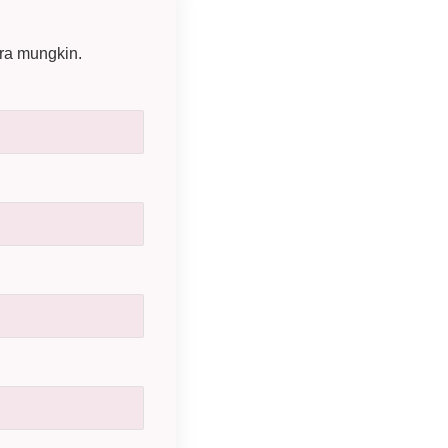
ra mungkin.