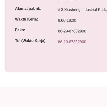
Alamat pabrik:
# 3 Xiasheng Industrial Park,
Waktu Kerja:
9:00-18:00
Faks:
86-29-87882900
Tel (Waktu Kerja):
86-29-87882900