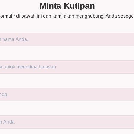
Minta Kutipan
i formulir di bawah ini dan kami akan menghubungi Anda sesege