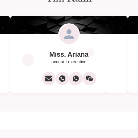
Miss. Ariana
account executive