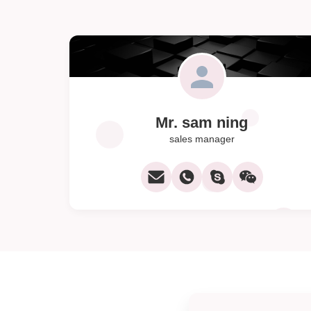
Mr. sam ning
sales manager