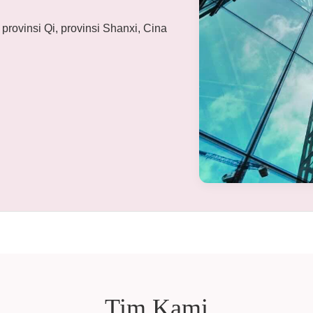
 provinsi Qi, provinsi Shanxi, Cina
Tim Kami