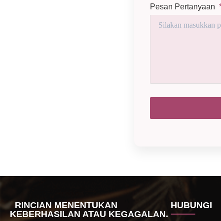
Pesan Pertanyaan
RINCIAN MENENTUKAN
HUBUNGI
KEBERHASILAN ATAU KEGAGALAN.