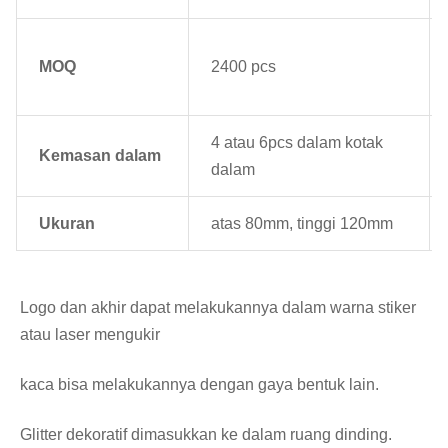
MOQ
2400 pcs
4 atau 6pcs dalam kotak
Kemasan dalam
dalam
Ukuran
atas 80mm, tinggi 120mm
Logo dan akhir dapat melakukannya dalam warna stiker 
atau laser mengukir
kaca bisa melakukannya dengan gaya bentuk lain.
Glitter dekoratif dimasukkan ke dalam ruang dinding.