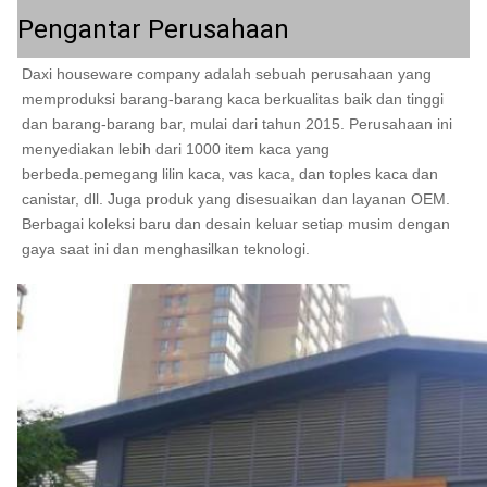
Pengantar Perusahaan
Daxi houseware company adalah sebuah perusahaan yang 
memproduksi barang-barang kaca berkualitas baik dan tinggi 
dan barang-barang bar, mulai dari tahun 2015. Perusahaan ini 
menyediakan lebih dari 1000 item kaca yang 
berbeda.pemegang lilin kaca, vas kaca, dan toples kaca dan 
canistar, dll. Juga produk yang disesuaikan dan layanan OEM. 
Berbagai koleksi baru dan desain keluar setiap musim dengan 
gaya saat ini dan menghasilkan teknologi.