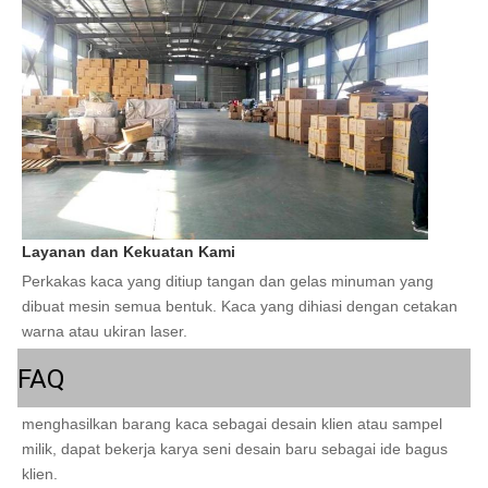
Layanan dan Kekuatan Kami
Perkakas kaca yang ditiup tangan dan gelas minuman yang 
dibuat mesin semua bentuk. Kaca yang dihiasi dengan cetakan 
warna atau ukiran laser.
FAQ
menghasilkan barang kaca sebagai desain klien atau sampel 
milik, dapat bekerja karya seni desain baru sebagai ide bagus 
klien.