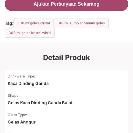
Ajukan Pertanyaan Sekarang
Tag:
300 ml gelas kristal
300ml Tumbler Minum gelas
300 ml gelas kristal wiski
Detail Produk
Drinkware Type:
Kaca Dinding Ganda
Shape:
Gelas Kaca Dinding Ganda Bulat
Glass Type:
Gelas Anggur