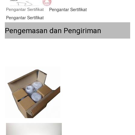
Pengantar Sertifikat
Pengantar Sertifikat
Pengantar Sertifikat
Pengemasan dan Pengiriman