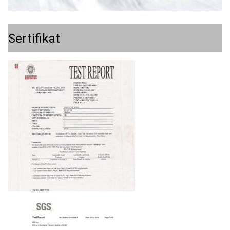
Sertifikat