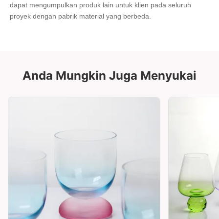
dapat mengumpulkan produk lain untuk klien pada seluruh 
proyek dengan pabrik material yang berbeda.
Anda Mungkin Juga Menyukai