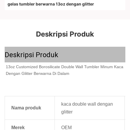
gelas tumbler berwarna 13oz dengan glitter
Deskripsi Produk
Deskripsi Produk
13oz Customized Borosilicate Double Wall Tumbler Minum Kaca 
Dengan Glitter Berwarna Di Dalam
kaca double wall dengan
Nama produk
glitter
Merek
OEM