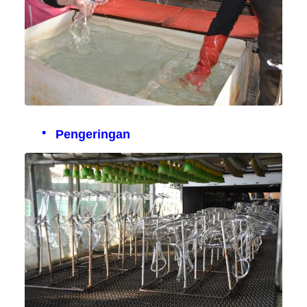
Pengeringan