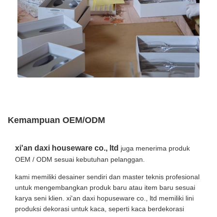
Kemampuan OEM/ODM
xi'an daxi houseware co., ltd
juga menerima produk
OEM / ODM sesuai kebutuhan pelanggan.
kami memiliki desainer sendiri dan master teknis profesional
untuk mengembangkan produk baru atau item baru sesuai
karya seni klien. xi'an daxi hopuseware co., ltd memiliki lini
produksi dekorasi untuk kaca, seperti kaca berdekorasi