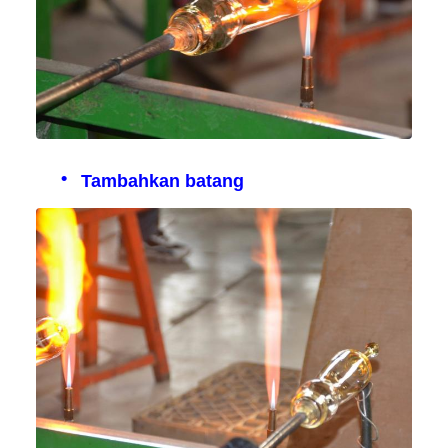
Tambahkan batang