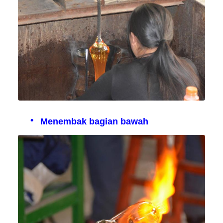
Menembak bagian bawah