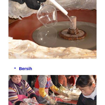
Bersih