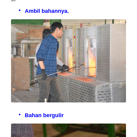
Ambil bahannya.
Bahan bergulir