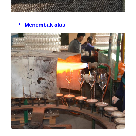
Menembak atas