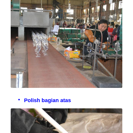
Polish bagian atas