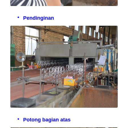
Pendinginan
Potong bagian atas