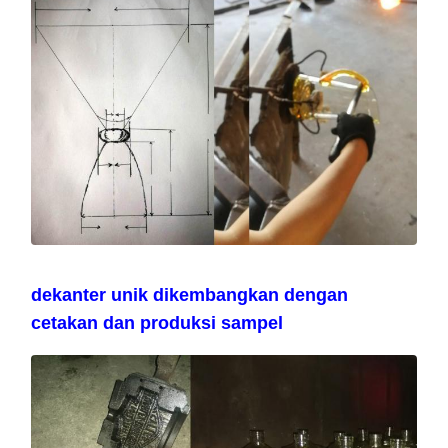
dekanter unik dikembangkan dengan
cetakan dan produksi sampel