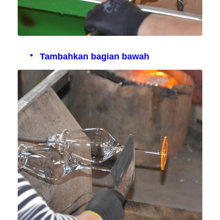
Tambahkan bagian bawah