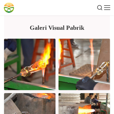
Galeri Visual Pabrik