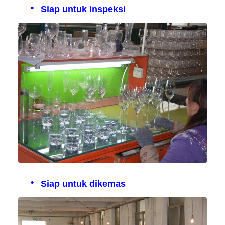
Siap untuk inspeksi
Siap untuk dikemas