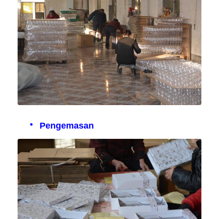
Pengemasan