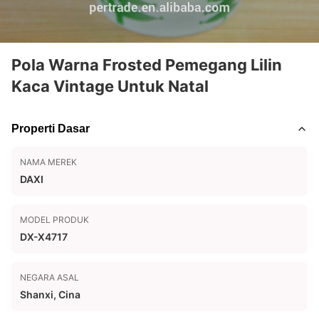
Pola Warna Frosted Pemegang Lilin
Kaca Vintage Untuk Natal
Properti Dasar
NAMA MEREK
DAXI
MODEL PRODUK
DX-X4717
NEGARA ASAL
Shanxi, Cina