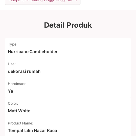
Detail Produk
Type:
Hurricane Candleholder
Use:
dekorasi rumah
Handmade:
Ya
Color:
Matt White
Product Name:
Tempat Lilin Nazar Kaca