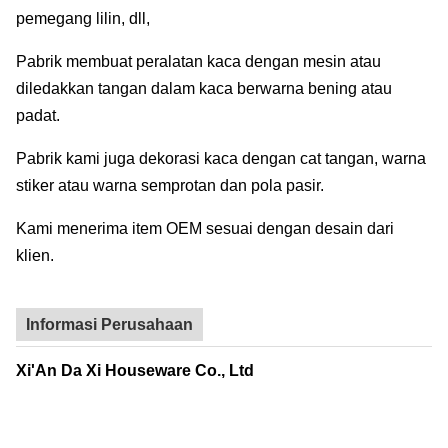
pemegang lilin, dll,
Pabrik membuat peralatan kaca dengan mesin atau
diledakkan tangan dalam kaca berwarna bening atau
padat.
Pabrik kami juga dekorasi kaca dengan cat tangan, warna
stiker atau warna semprotan dan pola pasir.
Kami menerima item OEM sesuai dengan desain dari
klien.
Informasi Perusahaan
Xi'An Da Xi Houseware Co., Ltd