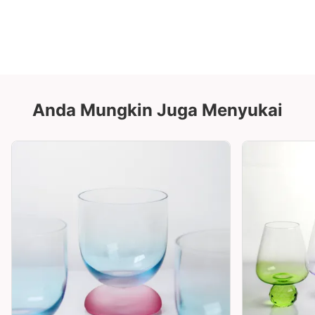
Anda Mungkin Juga Menyukai