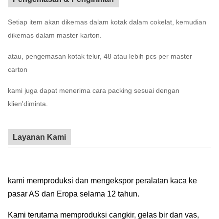
Setiap item akan dikemas dalam kotak dalam cokelat, kemudian
dikemas dalam master karton.
atau, pengemasan kotak telur, 48 atau lebih pcs per master
carton
kami juga dapat menerima cara packing sesuai dengan
klien'diminta.
Layanan Kami
kami memproduksi dan mengekspor peralatan kaca ke
pasar AS dan Eropa selama 12 tahun.
Kami terutama memproduksi cangkir, gelas bir dan vas,