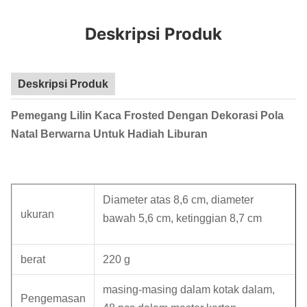
Deskripsi Produk
Deskripsi Produk
Pemegang Lilin Kaca Frosted Dengan Dekorasi Pola
Natal Berwarna Untuk Hadiah Liburan
Diameter atas 8,6 cm, diameter
ukuran
bawah 5,6 cm, ketinggian 8,7 cm
berat
220 g
masing-masing dalam kotak dalam,
Pengemasan