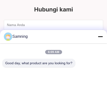
Hubungi kami
Samning
6:09 AM
Good day, what product are you looking for?
Mengirim