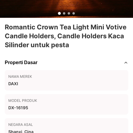
Romantic Crown Tea Light Mini Votive
Candle Holders, Candle Holders Kaca
Silinder untuk pesta
Properti Dasar
NAMA MEREK
DAXI
MODEL PRODUK
DX-16195
NEGARA ASAL
Shanxi, Cina