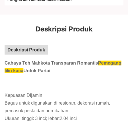
Deskripsi Produk
Deskripsi Produk
Cahaya Teh Mahkota Transparan Romantis
Pemegang
lilin kaca
Untuk Partai
Kepuasan Dijamin
Bagus untuk digunakan di restoran, dekorasi rumah,
pemasok pesta dan pernikahan
Ukuran: tinggi: 3 inci; lebar:2.04 inci