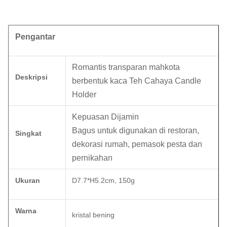
Pengantar
Romantis transparan mahkota
Deskripsi
berbentuk kaca Teh Cahaya Candle
Holder
Kepuasan Dijamin
Bagus untuk digunakan di restoran,
Singkat
dekorasi rumah, pemasok pesta dan
pernikahan
Ukuran
D7.7*H5.2cm, 150g
Warna
kristal bening