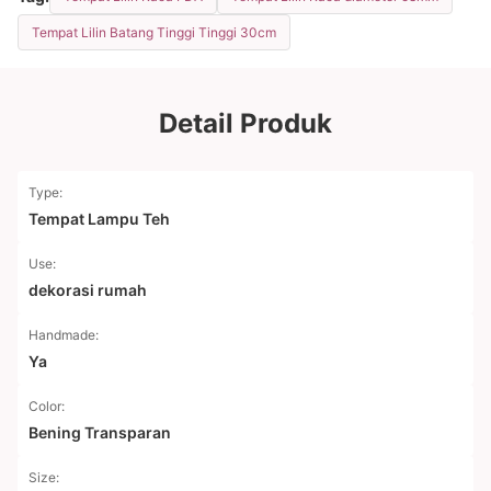
Tempat Lilin Batang Tinggi Tinggi 30cm
Detail Produk
Type:
Tempat Lampu Teh
Use:
dekorasi rumah
Handmade:
Ya
Color:
Bening Transparan
Size: