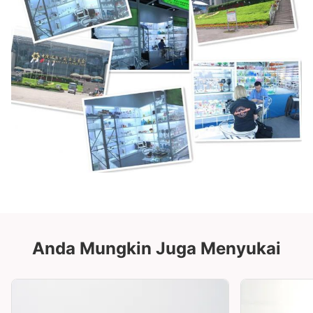
Anda Mungkin Juga Menyukai