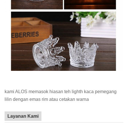
kami ALOS memasok hiasan teh lighth kaca pemegang
lilin dengan emas rim atau cetakan warna
Layanan Kami