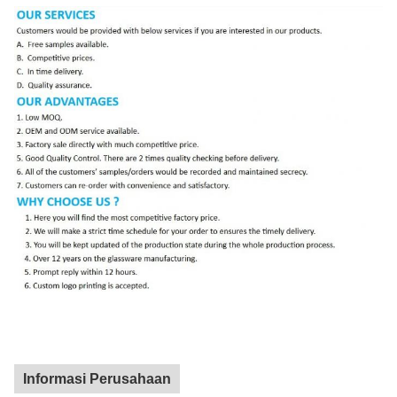
Informasi Perusahaan