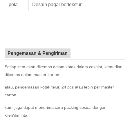
pola
Desain pagar bertekstur
Pengemasan & Pengiriman
Setiap item akan dikemas dalam kotak dalam cokelat, kemudian
dikemas dalam master karton.
atau, pengemasan kotak telur, 24 pcs atau lebih per master
carton
kami juga dapat menerima cara packing sesuai dengan
klien'diminta.