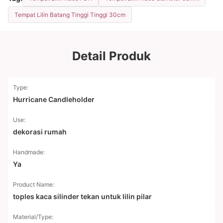
Tempat Lilin Batang Tinggi Tinggi 30cm
Detail Produk
Type:
Hurricane Candleholder
Use:
dekorasi rumah
Handmade:
Ya
Product Name:
toples kaca silinder tekan untuk lilin pilar
Material/Type: