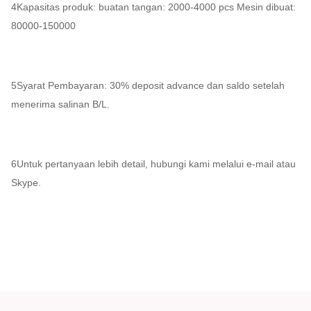
4Kapasitas produk: buatan tangan: 2000-4000 pcs Mesin dibuat:
80000-150000
5Syarat Pembayaran: 30% deposit advance dan saldo setelah
menerima salinan B/L.
6Untuk pertanyaan lebih detail, hubungi kami melalui e-mail atau
Skype.