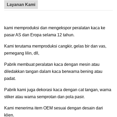
Layanan Kami
kami memproduksi dan mengekspor peralatan kaca ke
pasar AS dan Eropa selama 12 tahun.
Kami terutama memproduksi cangkir, gelas bir dan vas,
pemegang lilin, dll,
Pabrik membuat peralatan kaca dengan mesin atau
diledakkan tangan dalam kaca berwarna bening atau
padat.
Pabrik kami juga dekorasi kaca dengan cat tangan, warna
stiker atau warna semprotan dan pola pasir.
Kami menerima item OEM sesuai dengan desain dari
klien.