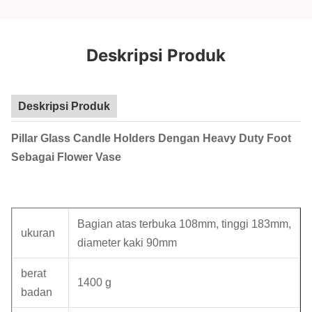
Deskripsi Produk
Deskripsi Produk
Pillar Glass Candle Holders Dengan Heavy Duty Foot
Sebagai Flower Vase
Bagian atas terbuka 108mm, tinggi 183mm,
ukuran
diameter kaki 90mm
berat
1400 g
badan