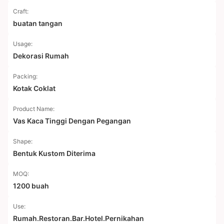
Craft:
buatan tangan
Usage:
Dekorasi Rumah
Packing:
Kotak Coklat
Product Name:
Vas Kaca Tinggi Dengan Pegangan
Shape:
Bentuk Kustom Diterima
MOQ:
1200 buah
Use:
Rumah.Restoran.Bar.Hotel.Pernikahan