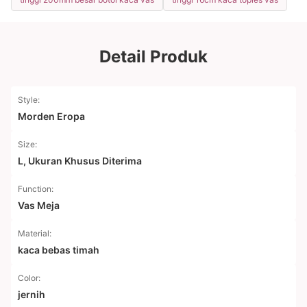
Detail Produk
Style:
Morden Eropa
Size:
L, Ukuran Khusus Diterima
Function:
Vas Meja
Material:
kaca bebas timah
Color:
jernih