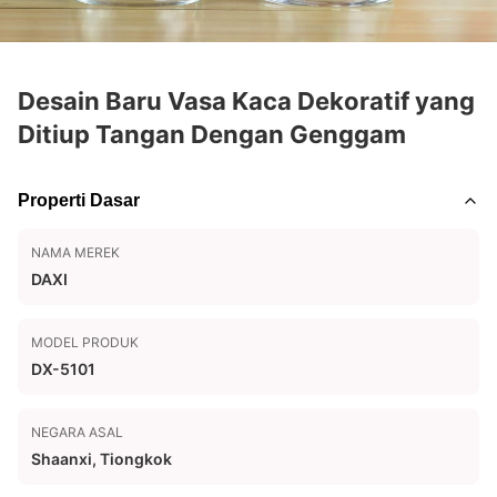
Desain Baru Vasa Kaca Dekoratif yang
Ditiup Tangan Dengan Genggam
Properti Dasar
NAMA MEREK
DAXI
MODEL PRODUK
DX-5101
NEGARA ASAL
Shaanxi, Tiongkok