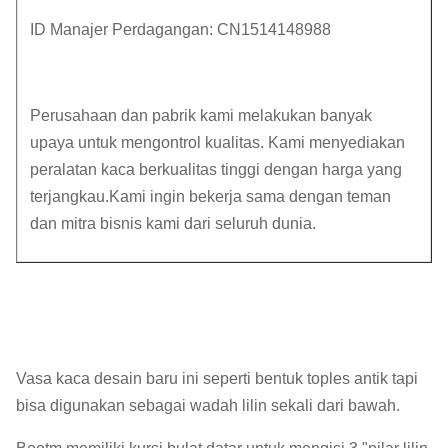
ID Manajer Perdagangan: CN1514148988
Perusahaan dan pabrik kami melakukan banyak
upaya untuk mengontrol kualitas. Kami menyediakan
peralatan kaca berkualitas tinggi dengan harga yang
terjangkau.Kami ingin bekerja sama dengan teman
dan mitra bisnis kami dari seluruh dunia.
Vasa kaca desain baru ini seperti bentuk toples antik tapi
bisa digunakan sebagai wadah lilin sekali dari bawah.