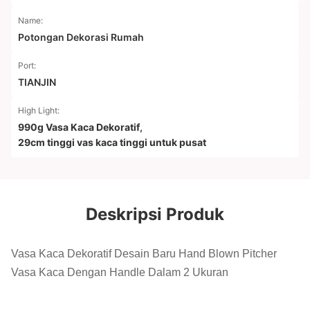
Name:
Potongan Dekorasi Rumah
Port:
TIANJIN
High Light:
990g Vasa Kaca Dekoratif
,
29cm tinggi vas kaca tinggi untuk pusat
Deskripsi Produk
Vasa Kaca Dekoratif Desain Baru Hand Blown Pitcher
Vasa Kaca Dengan Handle Dalam 2 Ukuran