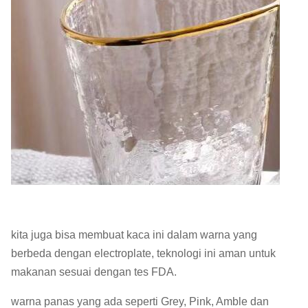
kita juga bisa membuat kaca ini dalam warna yang
berbeda dengan electroplate, teknologi ini aman untuk
makanan sesuai dengan tes FDA.
warna panas yang ada seperti Grey, Pink, Amble dan