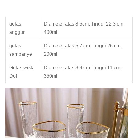
gelas
Diameter atas 8,5cm, Tinggi 22,3 cm,
anggur
400ml
gelas
Diameter atas 5,7 cm, Tinggi 26 cm,
sampanye
200ml
Gelas wiski
Diameter atas 8,9 cm, Tinggi 11 cm,
Dof
350ml