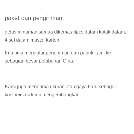
paket dan pengiriman:
gelas minuman semua dikemas 6pcs dalam kotak dalam,
4 set dalam master karton.
Kita bisa mengatur pengiriman dari pabrik kami ke
sebagian besar pelabuhan Cina.
Kami juga menerima ukuran atau gaya baru sebagai
kustomisasi klien mengembangkan.