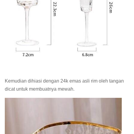
Kemudian dihiasi dengan 24k emas asli rim oleh tangan
dicat untuk membuatnya mewah.