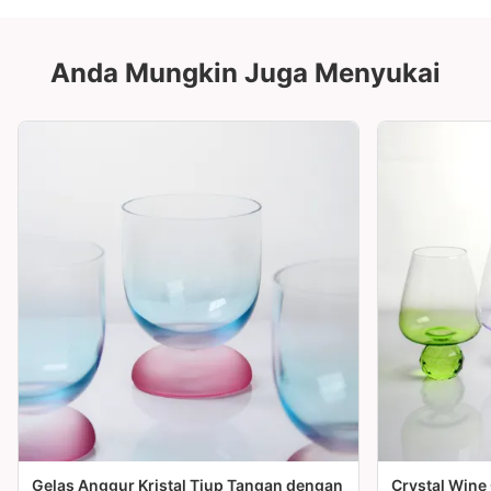
Anda Mungkin Juga Menyukai
Gelas Anggur Kristal Tiup Tangan dengan
Crystal Wine