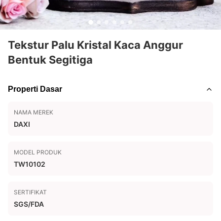
Tekstur Palu Kristal Kaca Anggur
Bentuk Segitiga
Properti Dasar
NAMA MEREK
DAXI
MODEL PRODUK
TW10102
SERTIFIKAT
SGS/FDA