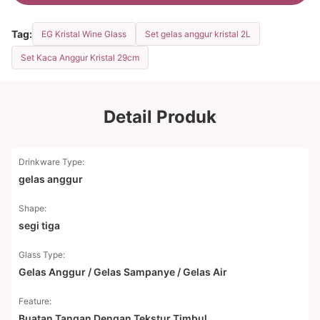
Tag:
EG Kristal Wine Glass
Set gelas anggur kristal 2L
Set Kaca Anggur Kristal 29cm
Detail Produk
Drinkware Type:
gelas anggur
Shape:
segi tiga
Glass Type:
Gelas Anggur / Gelas Sampanye / Gelas Air
Feature:
Buatan Tangan Dengan Tekstur Timbul