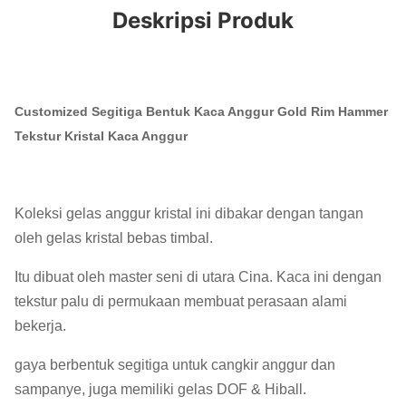
Deskripsi Produk
Customized Segitiga Bentuk Kaca Anggur Gold Rim Hammer
Tekstur Kristal Kaca Anggur
Koleksi gelas anggur kristal ini dibakar dengan tangan
oleh gelas kristal bebas timbal.
Itu dibuat oleh master seni di utara Cina. Kaca ini dengan
tekstur palu di permukaan membuat perasaan alami
bekerja.
gaya berbentuk segitiga untuk cangkir anggur dan
sampanye, juga memiliki gelas DOF & Hiball.