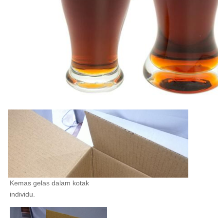
Kemas gelas dalam kotak 
individu.