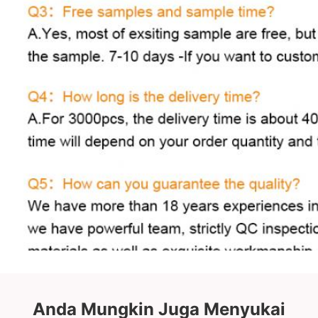
Anda Mungkin Juga Menyukai