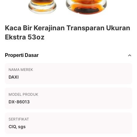
Kaca Bir Kerajinan Transparan Ukuran
Ekstra 53oz
Properti Dasar
NAMA MEREK
DAXI
MODEL PRODUK
DX-86013
SERTIFIKAT
CIQ, sgs