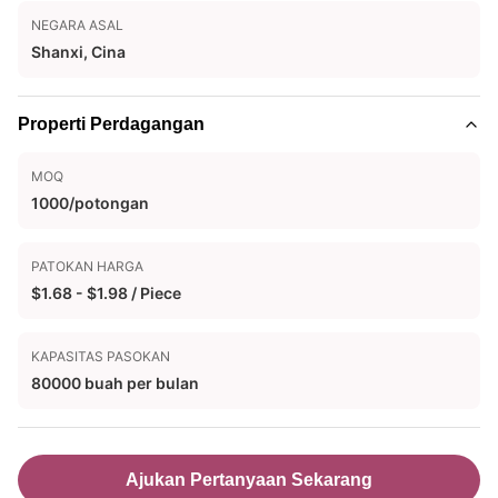
NEGARA ASAL
Shanxi, Cina
Properti Perdagangan
MOQ
1000/potongan
PATOKAN HARGA
$1.68 - $1.98 / Piece
KAPASITAS PASOKAN
80000 buah per bulan
Ajukan Pertanyaan Sekarang