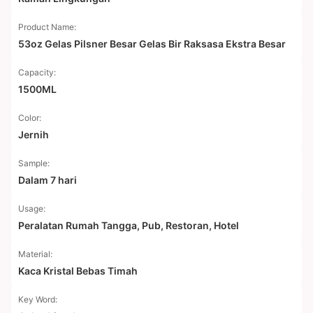
Product Name:
53oz Gelas Pilsner Besar Gelas Bir Raksasa Ekstra Besar
Capacity:
1500ML
Color:
Jernih
Sample:
Dalam 7 hari
Usage:
Peralatan Rumah Tangga, Pub, Restoran, Hotel
Material:
Kaca Kristal Bebas Timah
Key Word: