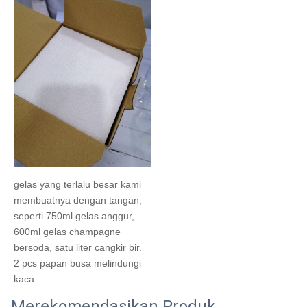
gelas yang terlalu besar kami 
membuatnya dengan tangan, 
seperti 750ml gelas anggur, 
600ml gelas champagne 
bersoda, satu liter cangkir bir.
2 pcs papan busa melindungi 
kaca.
Merekomendasikan Produk