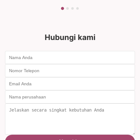
Hubungi kami