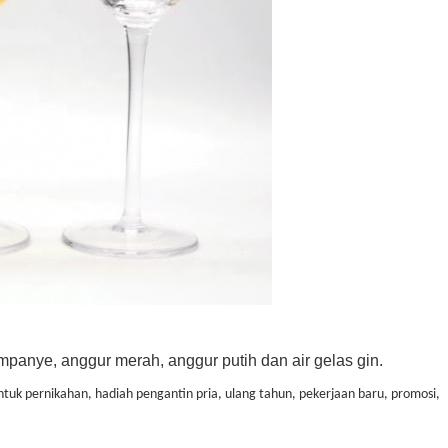
ampanye, anggur merah, anggur putih dan air gelas gin.
tuk pernikahan, hadiah pengantin pria, ulang tahun, pekerjaan baru, promosi,