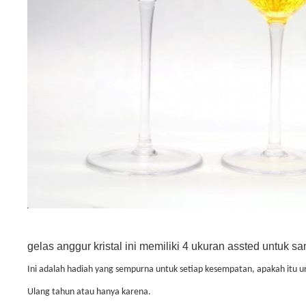
gelas anggur kristal ini memiliki 4 ukuran assted untuk s
Ini adalah hadiah yang sempurna untuk setiap kesempatan, apakah itu un
Ulang tahun atau hanya karena.