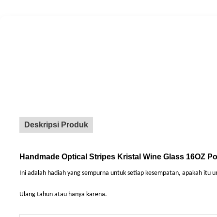
Deskripsi Produk
Handmade Optical Stripes Kristal Wine Glass 16OZ P
Ini adalah hadiah yang sempurna untuk setiap kesempatan, apakah itu un
Ulang tahun atau hanya karena.