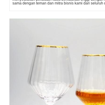
sama dengan teman dan mitra bisnis kami dari seluruh 