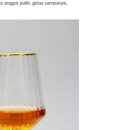
las anggur putih, gelas sampanye,