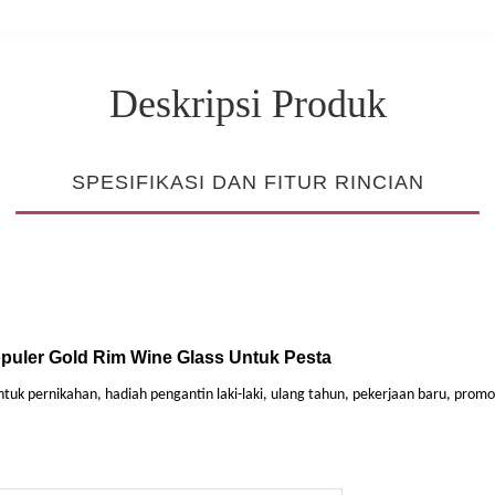
Deskripsi Produk
SPESIFIKASI DAN FITUR RINCIAN
opuler Gold Rim Wine Glass Untuk Pesta
tuk pernikahan, hadiah pengantin laki-laki, ulang tahun, pekerjaan baru, promo