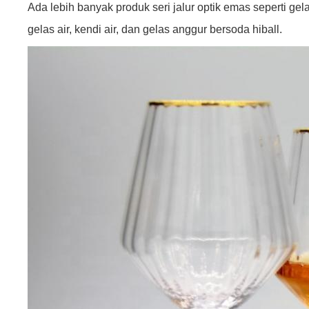
Ada lebih banyak produk seri jalur optik emas seperti ge
gelas air, kendi air, dan gelas anggur bersoda hiball.